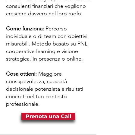
consulenti finanziari che vogliono
crescere davvero nel loro ruolo.
Come funziona:
Percorso
individuale o di team con obiettivi
misurabili. Metodo basato su PNL,
cooperative learning e visione
strategica. In presenza o online.
Cosa ottieni:
Maggiore
consapevolezza, capacità
decisionale potenziata e risultati
concreti nel tuo contesto
professionale.
Prenota una Call