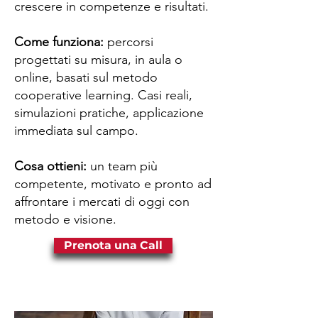
crescere in competenze e risultati.
Come funziona:
pe
rc
orsi
progettati su misura, in aula o
online, basati sul metodo
cooperative learning. Casi reali,
simulazioni pratiche, applicazione
immediata sul campo.
Cosa ottieni:
un team più
competente, motivato e pronto ad
affrontare i mercati di oggi con
metodo e visione.
Prenota una Call