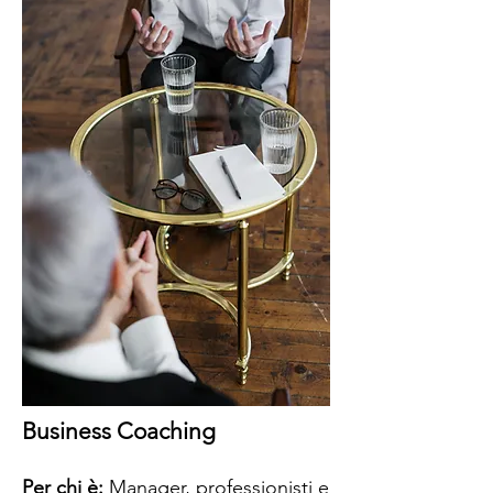
Business Coaching
Per chi è:
Manager, professionisti e