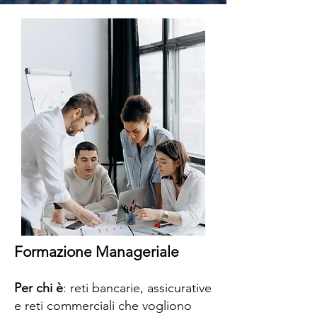
Formazione Manageriale
Per chi è
: reti bancarie, assicurative
e reti commerciali che vogliono