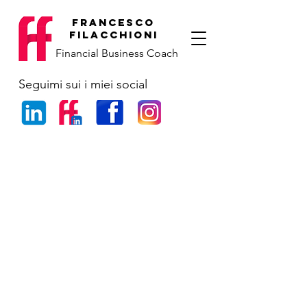
francesco
filacchioni
Financial Business Coach
Seguimi sui i miei social