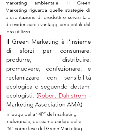
marketing ambientale, il Green 
Marketing riguarda quelle strategie di 
presentazione di prodotti e servizi tale 
da evidenziare i vantaggi ambientali dal 
loro utilizzo.
Il Green Marketing è l’insieme 
di sforzi per consumare, 
produrre, distribuire, 
promuovere, confezionare, e 
reclamizzare con sensibilità 
ecologica o seguendo dettami 
ecologisti. (
Robert Dahlstrom
 - 
Marketing Association AMA) 
In luogo della ‘’4P’’ del marketing 
tradizionale, possiamo parlare delle 
‘’5I’’ come leve del Green Marketing 