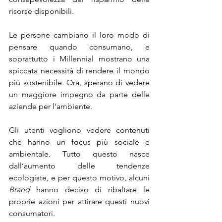
risorse disponibili. 
Le persone cambiano il loro modo di 
pensare quando consumano, e 
soprattutto i Millennial mostrano una 
spiccata necessità di rendere il mondo 
più sostenibile. Ora, sperano di vedere 
un maggiore impegno da parte delle 
aziende per l’ambiente.
Gli utenti vogliono vedere contenuti 
che hanno un focus più sociale e 
ambientale. Tutto questo nasce 
dall’aumento delle tendenze 
ecologiste, e per questo motivo, alcuni 
Brand 
hanno deciso di ribaltare le 
proprie azioni per attirare questi nuovi 
consumatori.