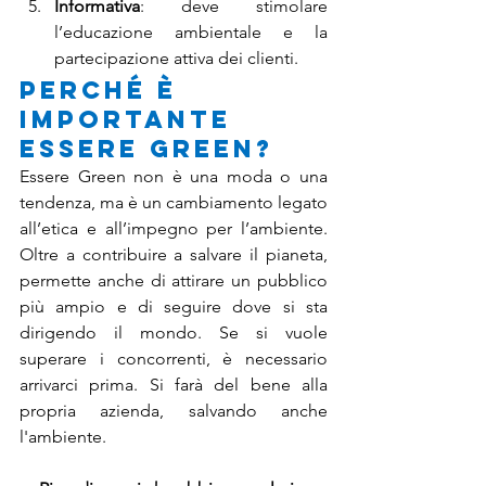
Informativa
: deve stimolare 
l’educazione ambientale e la 
partecipazione attiva dei clienti.
Perché è 
importante 
essere Green?
Essere Green non è una moda o una 
tendenza, ma è un cambiamento legato 
all’etica e all’impegno per l’ambiente. 
Oltre a contribuire a salvare il pianeta, 
permette anche di attirare un pubblico 
più ampio e di seguire dove si sta 
dirigendo il mondo. Se si vuole 
superare i concorrenti, è necessario 
arrivarci prima. Si farà del bene alla 
propria azienda, salvando anche 
l'ambiente.