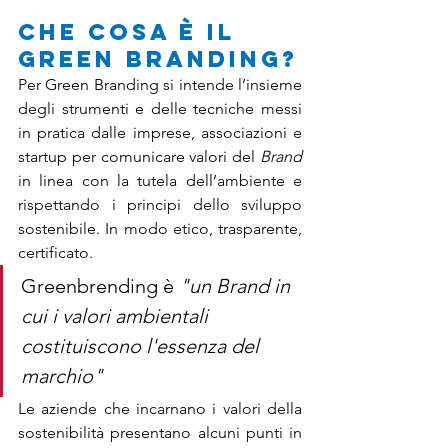
Che cosa è il 
Green Branding?
Per Green Branding si intende l’insieme 
degli strumenti e delle tecniche messi 
in pratica dalle imprese, associazioni e 
startup per comunicare valori del 
Brand
in linea con la tutela dell’ambiente e 
rispettando i principi dello sviluppo 
sostenibile. In modo etico, trasparente, 
certificato.
Greenbrending è 
"un Brand in 
cui i valori ambientali 
costituiscono l'essenza del 
marchio"
Le aziende che incarnano i valori della 
sostenibilità presentano alcuni punti in 