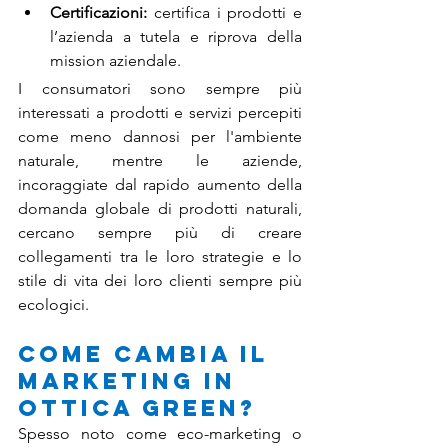
Certificazioni:
 certifica i prodotti e 
l’azienda a tutela e riprova della 
mission aziendale.
I consumatori sono sempre più 
interessati a prodotti e servizi percepiti 
come meno dannosi per l'ambiente 
naturale, mentre le aziende, 
incoraggiate dal rapido aumento della 
domanda globale di prodotti naturali, 
cercano sempre più di creare 
collegamenti tra le loro strategie e lo 
stile di vita dei loro clienti sempre più 
ecologici.
Come cambia il 
Marketing in 
ottica Green?
Spesso noto come eco-marketing o 