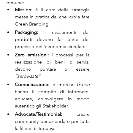
comune:
Mission:
 è il core della strategia 
messa in pratica dai che vuole fare 
Green Branding. 
Packaging:
 i rivestimenti dei 
prodotti devono far parte del 
processo dell’economia circolare.
Zero emissioni:
 i processi per la 
realizzazione di beni o servizi 
devono puntare o essere 
‘’zerowaste’’
Comunicazione:
 le imprese 
Green 
hanno il compito di informare, 
educare, coinvolgere in modo 
autentico gli Stakeholder.
Advocate/Testimonial:
 creare 
community per azienda e per tutta 
la filiera distributiva.