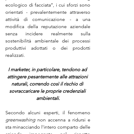
ecologico di facciata’’, i cui sforzi sono 
orientati - prevalentemente attraverso 
attività di comunicazione - a una 
modifica della reputazione aziendale 
senza incidere realmente sulla 
sostenibilità ambientale dei processi 
produttivi adottati o dei prodotti 
realizzati.
I marketer, in particolare, tendono ad 
attingere pesantemente alle attrazioni 
naturali, correndo così il rischio di 
sovraccaricare le proprie credenziali 
ambientali.
Secondo alcuni esperti, il fenomeno 
greenwashing
 non accenna a ridursi e 
sta minacciando l'intero comparto delle 