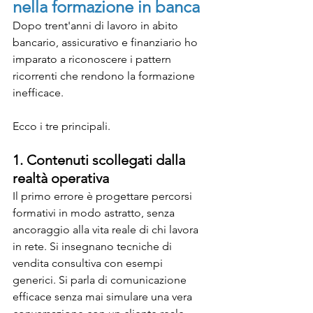
nella formazione in banca
Dopo trent'anni di lavoro in abito 
bancario, assicurativo e finanziario ho 
imparato a riconoscere i pattern 
ricorrenti che rendono la formazione 
inefficace. 
Ecco i tre principali.
1. Contenuti scollegati dalla 
realtà operativa
Il primo errore è progettare percorsi 
formativi in modo astratto, senza 
ancoraggio alla vita reale di chi lavora 
in rete. Si insegnano tecniche di 
vendita consultiva con esempi 
generici. Si parla di comunicazione 
efficace senza mai simulare una vera 