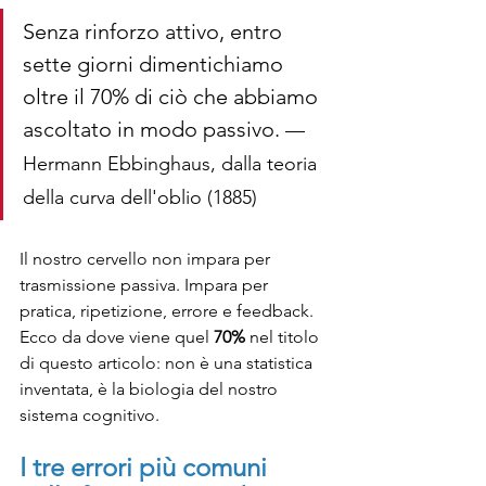
Senza rinforzo attivo, entro 
sette giorni dimentichiamo 
oltre il 70% di ciò che abbiamo 
ascoltato in modo passivo. 
— 
Hermann Ebbinghaus, dalla teoria 
della curva dell'oblio (1885)
Il nostro cervello non impara per 
trasmissione passiva. Impara per 
pratica, ripetizione, errore e feedback. 
Ecco da dove viene quel 
70%
 nel titolo 
di questo articolo: non è una statistica 
inventata, è la biologia del nostro 
sistema cognitivo.
I tre errori più comuni 