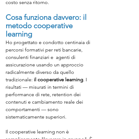
costo senza ritorno.
Cosa funziona davvero: il 
metodo cooperative 
learning
Ho progettato e condotto centinaia di 
percorsi formativi per reti bancarie, 
consulenti finanziari e  agenti di 
assicurazione usando un approccio 
radicalmente diverso da quello 
tradizionale: 
il cooperative learning
. I 
risultati — misurati in termini di 
performance di rete, retention dei 
contenuti e cambiamento reale dei 
comportamenti — sono 
sistematicamente superiori.
Il cooperative learning non è 