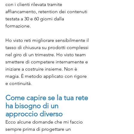
con i clienti rilevata tramite 
affiancamento, retention dei contenuti 
testata a 30 e 60 giorni dalla 
formazione.
Ho visto reti migliorare sensibilmente il 
tasso di chiusura su prodotti complessi 
nel giro di un trimestre. Ho visto team 
smettere di competere internamente e 
iniziare a costruire insieme. Non è 
magia. È metodo applicato con rigore 
e continuità.
Come capire se la tua rete 
ha bisogno di un 
approccio diverso
Ecco alcune domande che mi faccio 
sempre prima di progettare un 