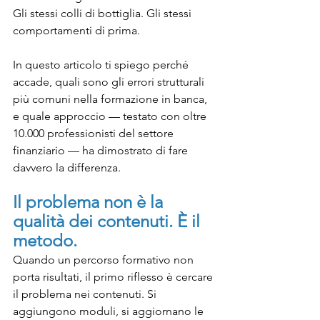
Gli stessi colli di bottiglia. Gli stessi 
comportamenti di prima.
In questo articolo ti spiego perché 
accade, quali sono gli errori strutturali 
più comuni nella formazione in banca, 
e quale approccio — testato con oltre 
10.000 professionisti del settore 
finanziario — ha dimostrato di fare 
davvero la differenza.
Il problema non è la 
qualità dei contenuti. È il 
metodo.
Quando un percorso formativo non 
porta risultati, il primo riflesso è cercare 
il problema nei contenuti. Si 
aggiungono moduli, si aggiornano le 