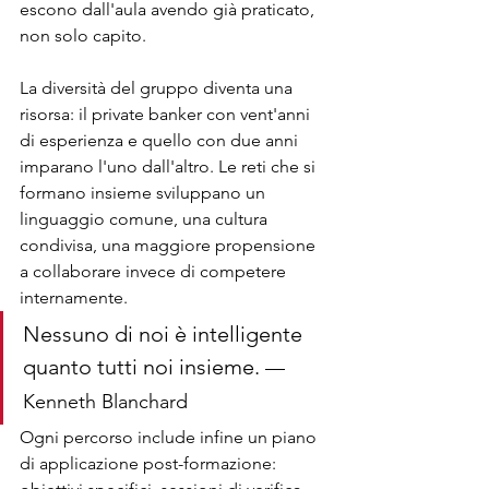
escono dall'aula avendo già praticato, 
non solo capito.
La diversità del gruppo diventa una 
risorsa: il private banker con vent'anni 
di esperienza e quello con due anni 
imparano l'uno dall'altro. Le reti che si 
formano insieme sviluppano un 
linguaggio comune, una cultura 
condivisa, una maggiore propensione 
a collaborare invece di competere 
internamente.
Nessuno di noi è intelligente 
quanto tutti noi insieme. 
— 
Kenneth Blanchard
Ogni percorso include infine un piano 
di applicazione post-formazione: 