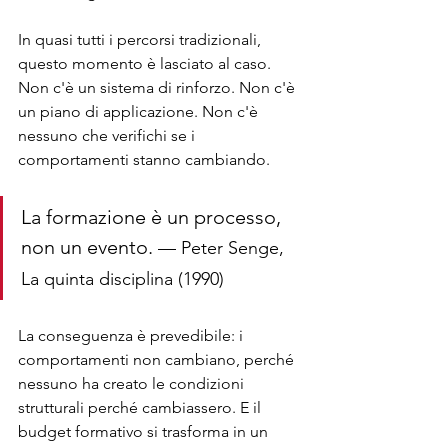
In quasi tutti i percorsi tradizionali, 
questo momento è lasciato al caso. 
Non c'è un sistema di rinforzo. Non c'è 
un piano di applicazione. Non c'è 
nessuno che verifichi se i 
comportamenti stanno cambiando.
La formazione è un processo, 
non un evento. 
— Peter Senge, 
La quinta disciplina (1990)
La conseguenza è prevedibile: i 
comportamenti non cambiano, perché 
nessuno ha creato le condizioni 
strutturali perché cambiassero. E il 
budget formativo si trasforma in un 