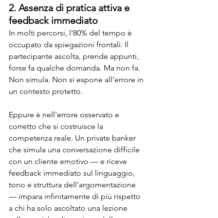
2. Assenza di pratica attiva e 
feedback immediato
In molti percorsi, l'80% del tempo è 
occupato da spiegazioni frontali. Il 
partecipante ascolta, prende appunti, 
forse fa qualche domanda. Ma non fa. 
Non simula. Non si espone all'errore in 
un contesto protetto.
Eppure è nell'errore osservato e 
corretto che si costruisce la 
competenza reale. Un private banker 
che simula una conversazione difficile 
con un cliente emotivo — e riceve 
feedback immediato sul linguaggio, 
tono e struttura dell'argomentazione 
— impara infinitamente di più rispetto 
a chi ha solo ascoltato una lezione 