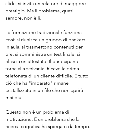
slide, si invita un relatore di maggiore 
prestigio. Ma il problema, quasi 
sempre, non è lì.
La formazione tradizionale funziona 
così: si riunisce un gruppo di bankers 
in aula, si trasmettono contenuti per 
ore, si somministra un test finale, si 
rilascia un attestato. Il partecipante 
torna alla scrivania. Riceve la prima 
telefonata di un cliente difficile. E tutto 
ciò che ha "imparato" rimane 
cristallizzato in un file che non aprirà 
mai più.
Questo non è un problema di 
motivazione. È un problema che la 
ricerca cognitiva ha spiegato da tempo.