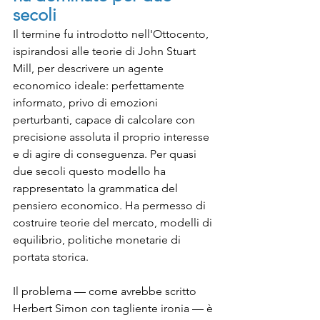
secoli
Il termine fu introdotto nell'Ottocento, 
ispirandosi alle teorie di John Stuart 
Mill, per descrivere un agente 
economico ideale: perfettamente 
informato, privo di emozioni 
perturbanti, capace di calcolare con 
precisione assoluta il proprio interesse 
e di agire di conseguenza. Per quasi 
due secoli questo modello ha 
rappresentato la grammatica del 
pensiero economico. Ha permesso di 
costruire teorie del mercato, modelli di 
equilibrio, politiche monetarie di 
portata storica.
Il problema — come avrebbe scritto 
Herbert Simon con tagliente ironia — è 