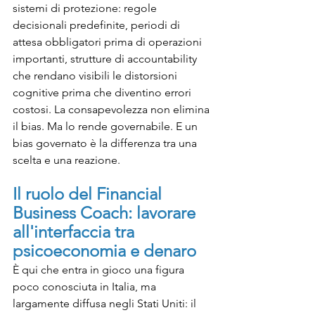
sistemi di protezione: regole 
decisionali predefinite, periodi di 
attesa obbligatori prima di operazioni 
importanti, strutture di accountability 
che rendano visibili le distorsioni 
cognitive prima che diventino errori 
costosi. La consapevolezza non elimina 
il bias. Ma lo rende governabile. E un 
bias governato è la differenza tra una 
scelta e una reazione.
Il ruolo del Financial 
Business Coach: lavorare 
all'interfaccia tra 
psicoeconomia e denaro
È qui che entra in gioco una figura 
poco conosciuta in Italia, ma 
largamente diffusa negli Stati Uniti: il 