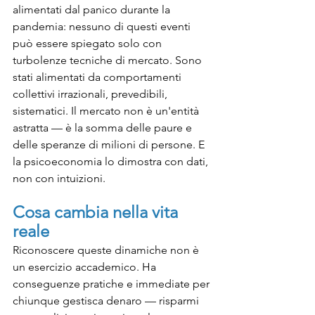
alimentati dal panico durante la 
pandemia: nessuno di questi eventi 
può essere spiegato solo con 
turbolenze tecniche di mercato. Sono 
stati alimentati da comportamenti 
collettivi irrazionali, prevedibili, 
sistematici. Il mercato non è un'entità 
astratta — è la somma delle paure e 
delle speranze di milioni di persone. E 
la psicoeconomia lo dimostra con dati, 
non con intuizioni.
Cosa cambia nella vita 
reale
Riconoscere queste dinamiche non è 
un esercizio accademico. Ha 
conseguenze pratiche e immediate per 
chiunque gestisca denaro — risparmi 