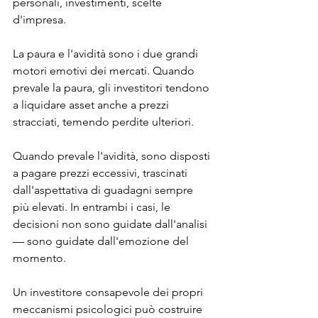
personali, investimenti, scelte 
d'impresa.
La paura e l'avidità sono i due grandi 
motori emotivi 
dei mercati. Quando 
prevale la paura, gli investitori tendono 
a liquidare asset anche a prezzi 
stracciati, temendo perdite ulteriori. 
Quando prevale l'avidità, sono disposti 
a pagare prezzi eccessivi, trascinati 
dall'aspettativa di guadagni sempre 
più elevati. In entrambi i casi, le 
decisioni non sono guidate dall'analisi 
— sono guidate dall'emozione del 
momento.
Un investitore consapevole dei propri 
meccanismi psicologici può costruire 