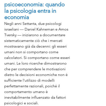
psicoeconomia: quando 
la psicologia entra in 
economia
Negli anni Settanta, due psicologi 
israeliani — Daniel Kahneman e Amos 
Tversky — iniziarono a documentare 
sistematicamente ciò che i mercati 
mostravano già da decenni: gli esseri 
umani non si comportano come 
calcolatori. Si comportano come esseri 
umani. Le loro ricerche dimostrarono 
che per comprendere le motivazioni 
dietro le decisioni economiche non è 
sufficiente l'utilizzo di modelli 
perfettamente razionali, poiché il 
comportamento umano è 
inevitabilmente influenzato da fattori 
psicologici e sociali.