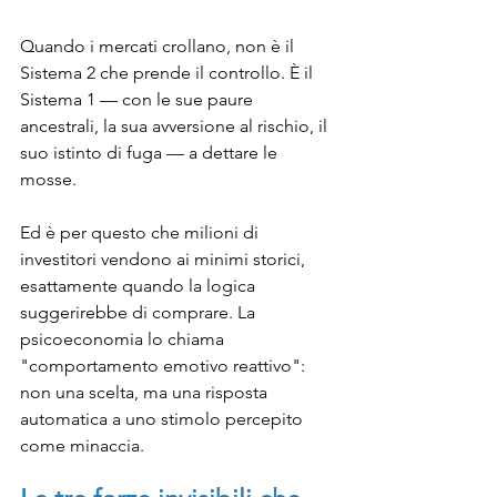
Quando i mercati crollano, non è il 
Sistema 2 che prende il controllo. È il 
Sistema 1 — con le sue paure 
ancestrali, la sua avversione al rischio, il 
suo istinto di fuga — a dettare le 
mosse.
Ed è per questo che milioni di 
investitori vendono ai minimi storici, 
esattamente quando la logica 
suggerirebbe di comprare. La 
psicoeconomia lo chiama 
"comportamento emotivo reattivo": 
non una scelta, ma una risposta 
automatica a uno stimolo percepito 
come minaccia.