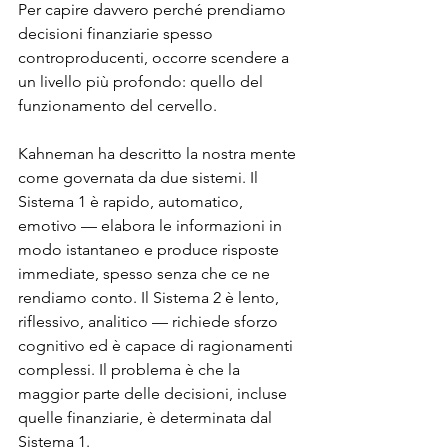
Per capire davvero perché prendiamo 
decisioni finanziarie spesso 
controproducenti, occorre scendere a 
un livello più profondo: quello del 
funzionamento del cervello.
Kahneman ha descritto la nostra mente 
come governata da due sistemi. Il 
Sistema 1 è rapido, automatico, 
emotivo — elabora le informazioni in 
modo istantaneo e produce risposte 
immediate, spesso senza che ce ne 
rendiamo conto. Il Sistema 2 è lento
, 
riflessivo, analitico — richiede sforzo 
cognitivo ed è capace di ragionamenti 
complessi. Il problema è che la 
maggior parte delle decisioni, incluse 
quelle finanziarie, è determinata dal 
Sistema 1.