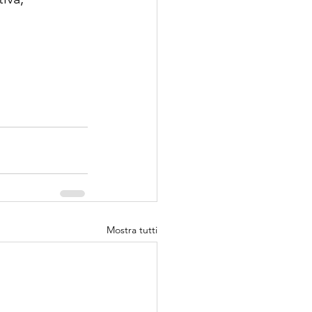
Mostra tutti