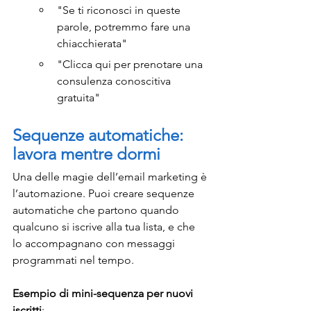
"Se ti riconosci in queste 
parole, potremmo fare una 
chiacchierata"
"Clicca qui per prenotare una 
consulenza conoscitiva 
gratuita"
Sequenze automatiche: 
lavora mentre dormi
Una delle magie dell’email marketing è 
l’automazione. Puoi creare sequenze 
automatiche che partono quando 
qualcuno si iscrive alla tua lista, e che 
lo accompagnano con messaggi 
programmati nel tempo.
Esempio di mini-sequenza per nuovi 
iscritti
: