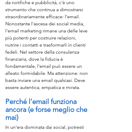
da notifiche e pubblicità, c'è uno 
strumento che continua a dimostrarsi 
straordinariamente efficace: l'email. 
Nonostante l'ascesa dei social media, 
l'email marketing rimane una delle leve 
più potenti per costruire relazioni, 
nutrire i contatti e trasformarli in clienti 
fedeli. Nel settore della consulenza 
finanziaria, dove la fiducia è 
fondamentale, l'email può essere un 
alleato formidabile. Ma attenzione: non 
basta inviare una email qualsiasi. Deve 
essere autentica, empatica e mirata.
Perché l’email funziona 
ancora (e forse meglio che 
mai)
In un'era dominata dai social, potresti 