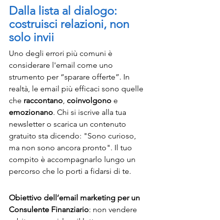
Dalla lista al dialogo: 
costruisci relazioni, non 
solo invii
Uno degli errori più comuni è 
considerare l'email come uno 
strumento per “sparare offerte”. In 
realtà, le email più efficaci sono quelle 
che 
raccontano
, 
coinvolgono
 e 
emozionano
. Chi si iscrive alla tua 
newsletter o scarica un contenuto 
gratuito sta dicendo: "Sono curioso, 
ma non sono ancora pronto". Il tuo 
compito è accompagnarlo lungo un 
percorso che lo porti a fidarsi di te.
Obiettivo dell’email marketing per un 
Consulente Finanziario
: non vendere 