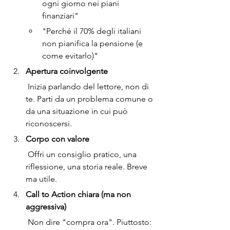
ogni giorno nei piani 
finanziari"
"Perché il 70% degli italiani 
non pianifica la pensione (e 
come evitarlo)"
Apertura coinvolgente
 Inizia parlando del lettore, non di 
te. Parti da un problema comune o 
da una situazione in cui può 
riconoscersi.
Corpo con valore
 Offri un consiglio pratico, una 
riflessione, una storia reale. Breve 
ma utile.
Call to Action chiara (ma non 
aggressiva)
 Non dire "compra ora". Piuttosto: