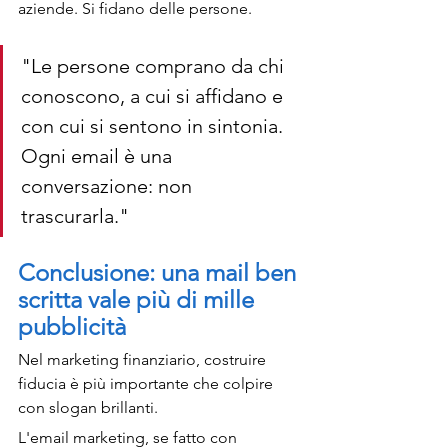
aziende. Si fidano delle persone.
"Le persone comprano da chi 
conoscono, a cui si affidano e 
con cui si sentono in sintonia. 
Ogni email è una 
conversazione: non 
trascurarla." 
Conclusione: una mail ben 
scritta vale più di mille 
pubblicità
Nel marketing finanziario, costruire 
fiducia è più importante che colpire 
con slogan brillanti.
L'email marketing, se fatto con 