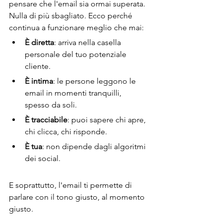
pensare che l'email sia ormai superata. 
Nulla di più sbagliato. Ecco perché 
continua a funzionare meglio che mai:
È diretta
: arriva nella casella 
personale del tuo potenziale 
cliente.
È intima
: le persone leggono le 
email in momenti tranquilli, 
spesso da soli.
È tracciabile
: puoi sapere chi apre, 
chi clicca, chi risponde.
È tua
: non dipende dagli algoritmi 
dei social.
E soprattutto, l'email ti permette di 
parlare con il tono giusto, al momento 
giusto.