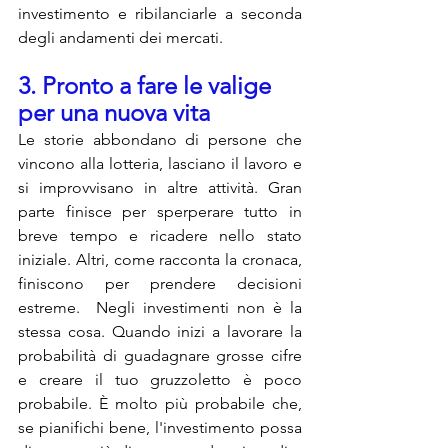
investimento e ribilanciarle a seconda 
degli andamenti dei mercati.
3. Pronto a fare le valige 
per una nuova vita
Le storie abbondano di persone che 
vincono alla lotteria, lasciano il lavoro e 
si improvvisano in altre attività. Gran 
parte finisce per sperperare tutto in 
breve tempo e ricadere nello stato 
iniziale. Altri, come racconta la cronaca, 
finiscono per prendere decisioni 
estreme.  Negli investimenti non è la 
stessa cosa. Quando inizi a lavorare la 
probabilità di guadagnare grosse cifre 
e creare il tuo gruzzoletto è poco 
probabile. È molto più probabile che, 
se pianifichi bene, l'investimento possa 