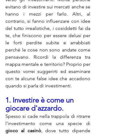
evitano di investire sui mercati anche se 
hanno i mezzi per farlo. Altri, al 
contrario, si fanno influenzare con idee 
del tutto irrealistiche, i cosiddetti fai da 
te, che finiscono per essere delusi per 
le forti perdite subite e arrabbiati 
perché le cose non sono andate come 
pensavano. Ricordi la differenza tra 
mappa mentale e territorio? Proprio per 
questo vorrei suggerirti ed esaminare 
con te alcune false idee che accadono 
quando si parla di investimenti.
1. Investire è come un 
giocare d'azzardo.
Spesso si cade nella trappola di ritrarre 
l'investimento come una specie di 
gioco al casinò
, dove tutto dipende 