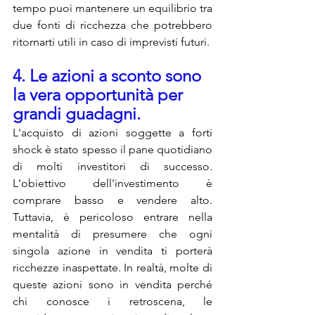
tempo puoi mantenere un equilibrio tra 
due fonti di ricchezza che potrebbero 
ritornarti utili in caso di imprevisti futuri. 
4. Le azioni a sconto sono 
la vera opportunità per 
grandi guadagni.
L'acquisto di azioni soggette a forti 
shock è stato spesso il pane quotidiano 
di molti investitori di successo. 
L'obiettivo dell'investimento è 
comprare basso e vendere alto. 
Tuttavia, è pericoloso entrare nella 
mentalità di presumere che ogni 
singola azione in vendita ti porterà 
ricchezze inaspettate. In realtà, molte di 
queste azioni sono in vendita perché 
chi conosce i retroscena, le 