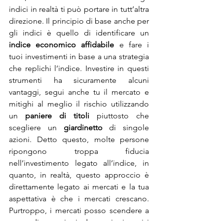
indici in realtà ti può portare in tutt’altra 
direzione. Il principio di base anche per 
gli indici è quello di identificare un 
indice economico affidabile
 e fare i 
tuoi investimenti in base a una strategia 
che replichi l’indice. Investire in questi 
strumenti ha sicuramente alcuni 
vantaggi, segui anche tu il mercato e 
mitighi al meglio il rischio utilizzando 
un 
paniere di titoli
 piuttosto che 
scegliere un 
giardinetto
 di singole 
azioni. Detto questo, molte persone 
ripongono troppa fiducia 
nell’investimento legato all’indice, in 
quanto, in realtà, questo approccio è 
direttamente legato ai mercati e la tua 
aspettativa è che i mercati crescano. 
Purtroppo, i mercati posso scendere a 