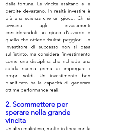
dalla fortuna. Le vincite esaltano e le 
perdite devastano. In realtà investire è 
più una scienza che un gioco. Chi si 
avvicina agli investimenti 
considerandoli un gioco d’azzardo è 
quello che ottiene risultati peggiori. Un 
investitore di successo non si basa 
sull’istinto, ma considera l’investimento 
come una disciplina che richiede una 
solida ricerca prima di impiegare i 
propri soldi. Un investimento ben 
pianificato ha la capacità di generare 
ottime performance reali.
2. Scommettere per 
sperare nella grande 
vincita
Un altro malinteso, molto in linea con la 